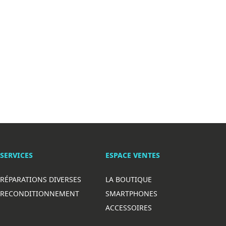
SERVICES
ESPACE VENTES
RÉPARATIONS DIVERSES
LA BOUTIQUE
RECONDITIONNEMENT
SMARTPHONES
ACCESSOIRES