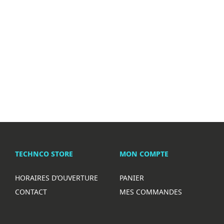
TECHNCO STORE
MON COMPTE
HORAIRES D’OUVERTURE
PANIER
CONTACT
MES COMMANDES