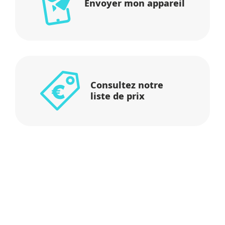
Envoyer mon appareil
Consultez notre
liste de prix