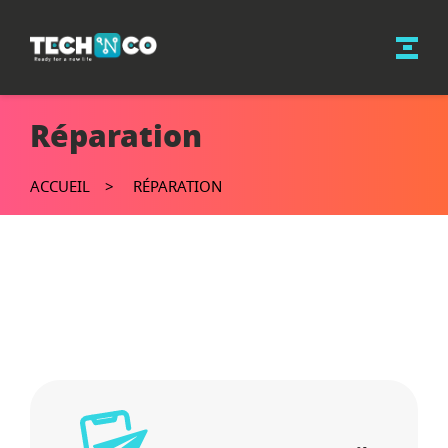
Réparation
ACCUEIL
RÉPARATION