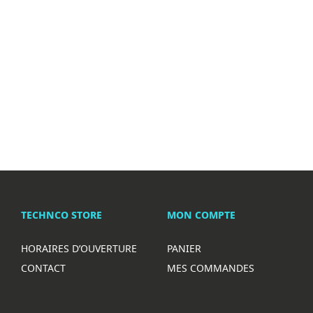
TECHNCO STORE
MON COMPTE
HORAIRES D’OUVERTURE
PANIER
CONTACT
MES COMMANDES