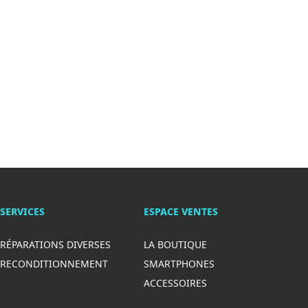
SERVICES
ESPACE VENTES
RÉPARATIONS DIVERSES
LA BOUTIQUE
RECONDITIONNEMENT
SMARTPHONES
ACCESSOIRES