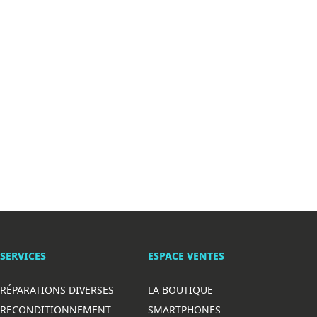
SERVICES
ESPACE VENTES
RÉPARATIONS DIVERSES
LA BOUTIQUE
RECONDITIONNEMENT
SMARTPHONES