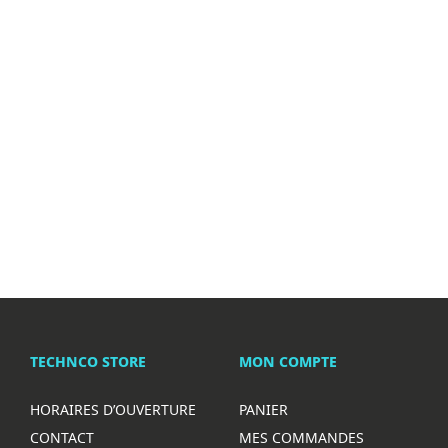
TECHNCO STORE
MON COMPTE
HORAIRES D’OUVERTURE
PANIER
CONTACT
MES COMMANDES