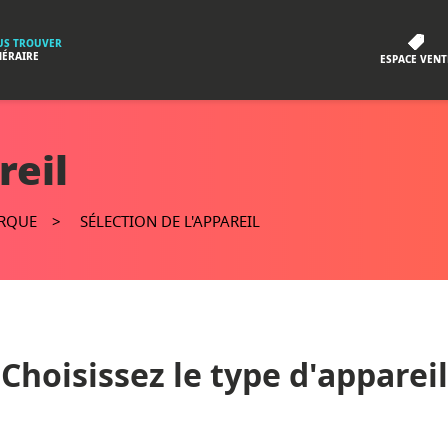
S TROUVER
NÉRAIRE
ESPACE VENT
reil
ARQUE
SÉLECTION DE L'APPAREIL
Choisissez le type d'appareil