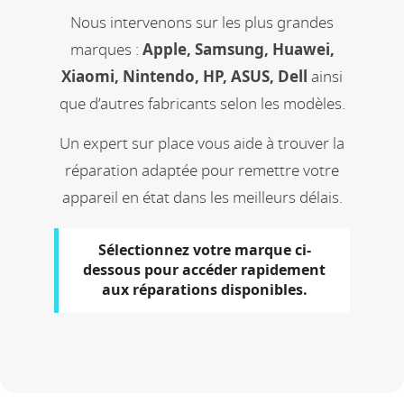
Nous intervenons sur les plus grandes
marques :
Apple, Samsung, Huawei,
Xiaomi, Nintendo, HP, ASUS, Dell
ainsi
que d’autres fabricants selon les modèles.
Un expert sur place vous aide à trouver la
réparation adaptée pour remettre votre
appareil en état dans les meilleurs délais.
Sélectionnez votre marque ci-
dessous pour accéder rapidement
aux réparations disponibles.