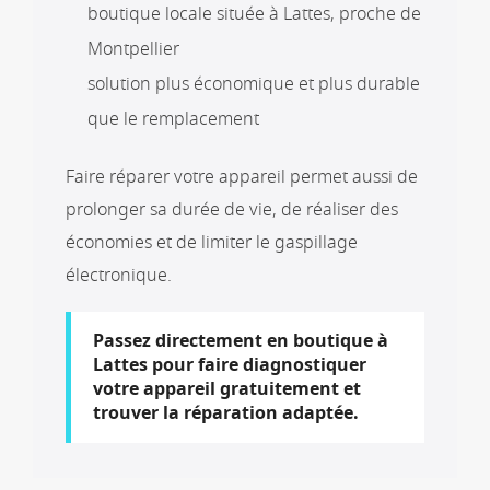
boutique locale située à Lattes, proche de
Montpellier
solution plus économique et plus durable
que le remplacement
Faire réparer votre appareil permet aussi de
prolonger sa durée de vie, de réaliser des
économies et de limiter le gaspillage
électronique.
Passez directement en boutique à
Lattes pour faire diagnostiquer
votre appareil gratuitement et
trouver la réparation adaptée.