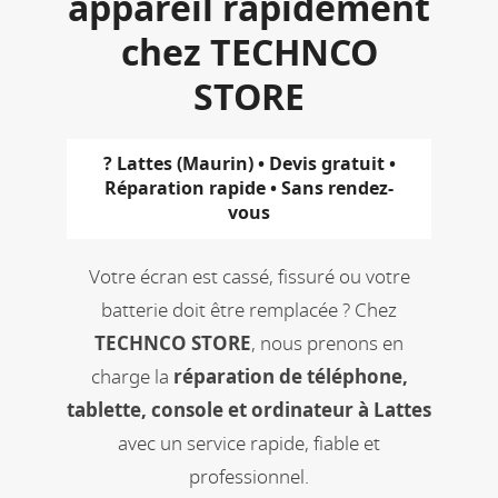
appareil rapidement
chez TECHNCO
STORE
? Lattes (Maurin) • Devis gratuit •
Réparation rapide • Sans rendez-
vous
Votre écran est cassé, fissuré ou votre
batterie doit être remplacée ? Chez
TECHNCO STORE
, nous prenons en
charge la
réparation de téléphone,
tablette, console et ordinateur à Lattes
avec un service rapide, fiable et
professionnel.