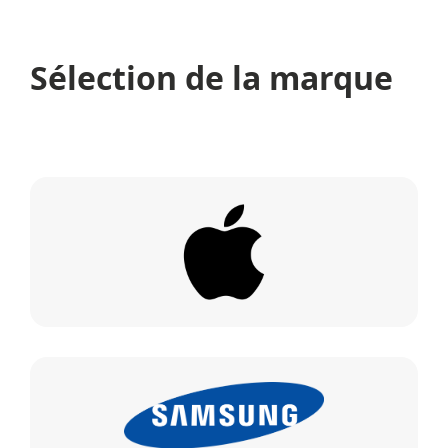
Sélection de la marque