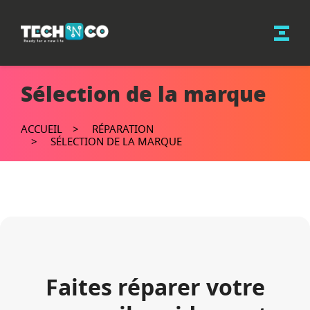
Sélection de la marque
ACCUEIL
RÉPARATION
SÉLECTION DE LA MARQUE
Faites réparer votre