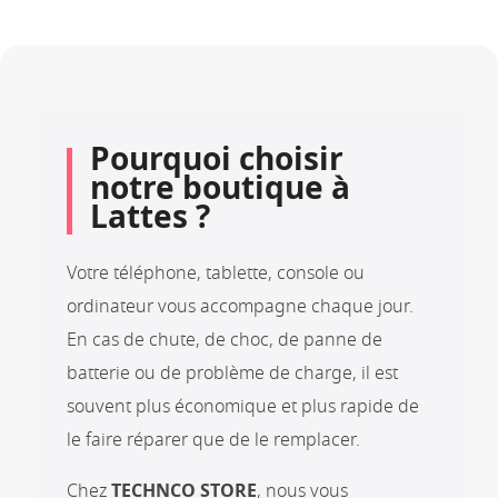
Pourquoi choisir
notre boutique à
Lattes ?
Votre téléphone, tablette, console ou
ordinateur vous accompagne chaque jour.
En cas de chute, de choc, de panne de
batterie ou de problème de charge, il est
souvent plus économique et plus rapide de
le faire réparer que de le remplacer.
Chez
TECHNCO STORE
, nous vous